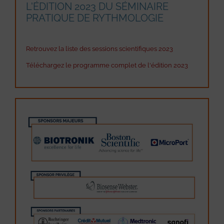
L'ÉDITION 2023 DU SÉMINAIRE
PRATIQUE DE RYTHMOLOGIE
Retrouvez la liste des sessions scientifiques 2023
Téléchargez le programme complet de l'édition 2023