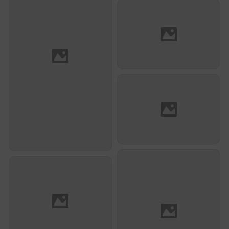
Pierre Antoine Catalan