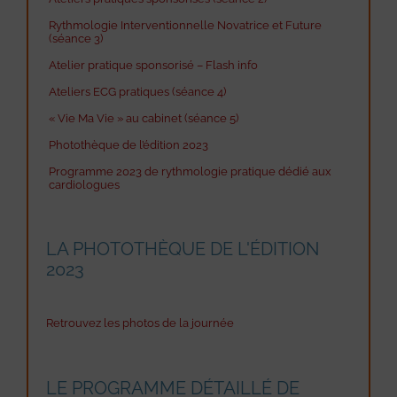
Rythmologie Interventionnelle Novatrice et Future
(séance 3)
Atelier pratique sponsorisé – Flash info
Ateliers ECG pratiques (séance 4)
« Vie Ma Vie » au cabinet (séance 5)
Photothèque de l’édition 2023
Programme 2023 de rythmologie pratique dédié aux
cardiologues
LA PHOTOTHÈQUE DE L'ÉDITION
2023
Retrouvez les photos de la journée
LE PROGRAMME DÉTAILLÉ DE