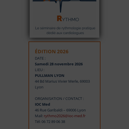
ÉDITION 2026
DATE :
Samedi 28 novembre 2026
LIEU :
PULLMAN LYON
44 Bd Marius Vivier Merle, 69003
Lyon
ORGANISATION / CONTACT :
IOC Med
46 Rue Garibaldi – 69006 Lyon
Mail:
rythmo2026@ioc-med.fr
Tél: 06 72 89 06 38