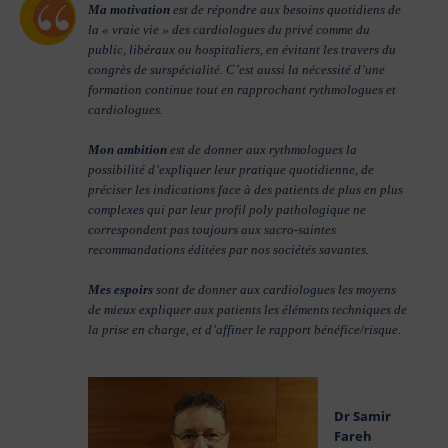
Ma motivation
est de répondre aux besoins quotidiens de
la « vraie vie » des cardiologues du privé comme du
public, libéraux ou hospitaliers, en évitant les travers du
congrès de surspécialité. C’est aussi la nécessité d’une
formation continue tout en rapprochant rythmologues et
cardiologues.
Mon ambition
est de donner aux rythmologues la
possibilité d’expliquer leur pratique quotidienne, de
préciser les indications face à des patients de plus en plus
complexes qui par leur profil poly pathologique ne
correspondent pas toujours aux sacro-saintes
recommandations éditées par nos sociétés savantes.
Mes espoirs
sont de donner aux cardiologues les moyens
de mieux expliquer aux patients les éléments techniques de
la prise en charge, et d’affiner le rapport bénéfice/risque.
Dr Samir
Fareh