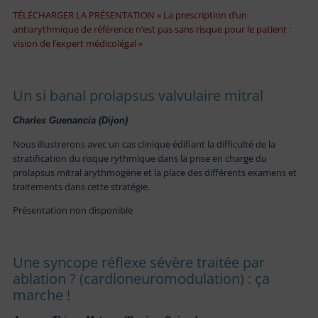
TÉLÉCHARGER LA PRÉSENTATION « La prescription d’un
antiarythmique de référence n’est pas sans risque pour le patient :
vision de l’expert médicolégal «
Un si banal prolapsus valvulaire mitral
Charles Guenancia (Dijon)
Nous illustrerons avec un cas clinique édifiant la difficulté de la
stratification du risque rythmique dans la prise en charge du
prolapsus mitral arythmogène et la place des différents examens et
traitements dans cette stratégie.
Présentation non disponible
Une syncope réflexe sévère traitée par
ablation ? (cardioneuromodulation) : ça
marche !