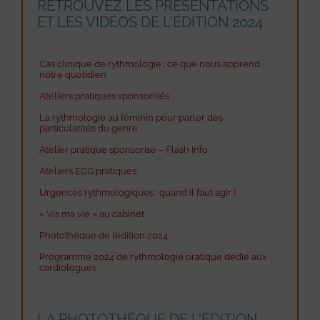
RETROUVEZ LES PRÉSENTATIONS
ET LES VIDÉOS DE L'ÉDITION 2024
Cas clinique de rythmologie : ce que nous apprend
notre quotidien
Ateliers pratiques sponsorisés
La rythmologie au féminin pour parler des
particularités du genre
Atelier pratique sponsorisé – Flash Info
Ateliers ECG pratiques
Urgences rythmologiques : quand il faut agir !
« Vis ma vie » au cabinet
Photothèque de l’édition 2024
Programme 2024 de rythmologie pratique dédié aux
cardiologues
LA PHOTOTHÈQUE DE L'ÉDITION