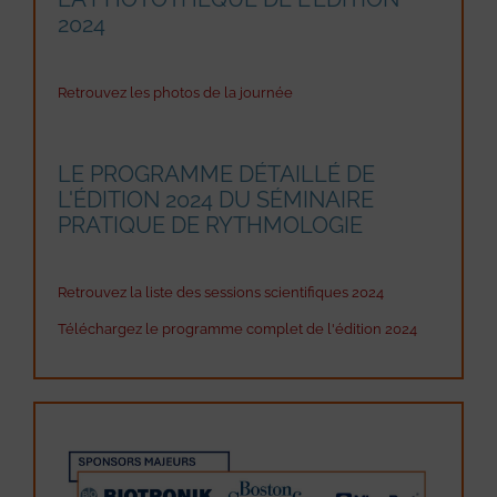
2024
Retrouvez les photos de la journée
LE PROGRAMME DÉTAILLÉ DE
L'ÉDITION 2024 DU SÉMINAIRE
PRATIQUE DE RYTHMOLOGIE
Retrouvez la liste des sessions scientifiques 2024
Téléchargez le programme complet de l'édition 2024