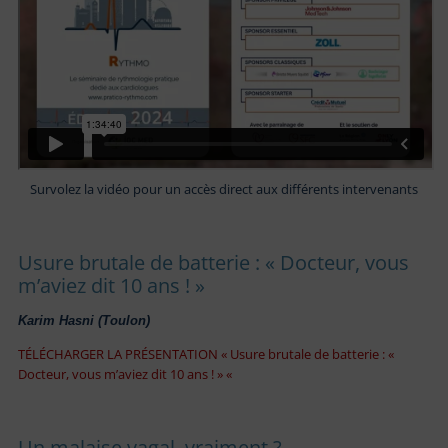
Survolez la vidéo pour un accès direct aux différents intervenants
Usure brutale de batterie : « Docteur, vous
m’aviez dit 10 ans ! »
Karim Hasni (Toulon)
TÉLÉCHARGER LA PRÉSENTATION « Usure brutale de batterie : «
Docteur, vous m’aviez dit 10 ans ! » «
Un malaise vagal, vraiment ?